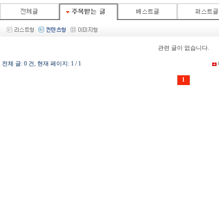
관련 글이 없습니다.
전체 글: 0 건, 현재 페이지: 1 / 1
1