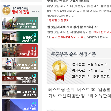
맛집 평가투표는 어떻게 하나요?
해당 맛집 페이지 내 [회원평가]부분에서 점수를 
(예 : '무화잠'에 대하여 평가를 하고 싶다면 
평가해주시면 됩니다.
평가할 맛집 찾기
한 맛집에대해 계속 평가 할 수 있나요?
한번 맛집에 대한 푀원님의 평가는
1회에 한하며
단,
평가는 마지막 평가 기록
만 남아있게 됩니다.
레스토랑 순위 | 베스트 30 | 업종별
가해 주신 다양한 정보와 메뉴판의