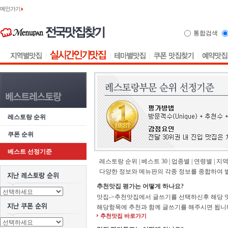
메인가기
통합검색
레스토랑 순위
쿠폰 순위
베스트 선정기준
레스토랑 순위 | 베스트 30 | 업종별 | 연령별 | 
다양한 정보와 메뉴판의 각종 정보를 종합하여 
추천맛집 평가는 어떻게 하나요?
맛집->추천맛집에서 글쓰기를 선택하신후 해당 
해당항목에 추천과 함께 글쓰기를 해주시면 됩니
추천맛집 바로가기