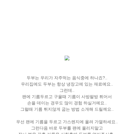
두부는 우리가 자주먹는 음식중에 하나죠?..
우리집에도 두부는 항상 냉장고에 있는 재료예요..
그런데..
팬에 기름두르고 구울때 기름이 사방팔방 튀어서
손을 데이는 경우도 많이 경험 하실거예요..
그럴때 기름 튀지않게 굽는 방법 소개해 드릴께요..
우선 팬에 기름을 두르고 가스렌지에 올려 가열하세요..
그런다음 바로 두부를 팬에 올리지말고