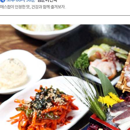
매스컴이 인정한 맛, 건강과 함께 즐겨보자.