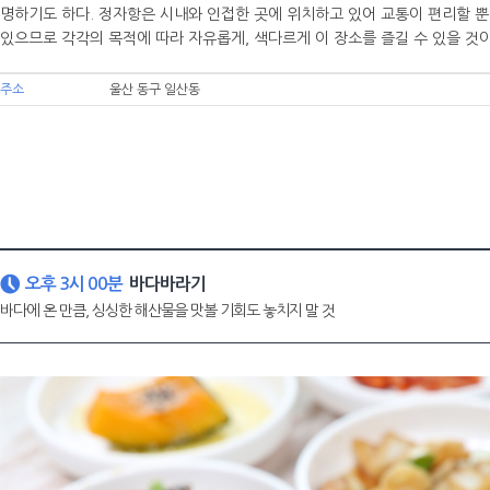
명하기도 하다. 정자항은 시내와 인접한 곳에 위치하고 있어 교통이 편리할 
있으므로 각각의 목적에 따라 자유롭게, 색다르게 이 장소를 즐길 수 있을 것이
주소
울산 동구 일산동
오후 3시 00분
바다바라기
바다에 온 만큼, 싱싱한 해산물을 맛볼 기회도 놓치지 말 것