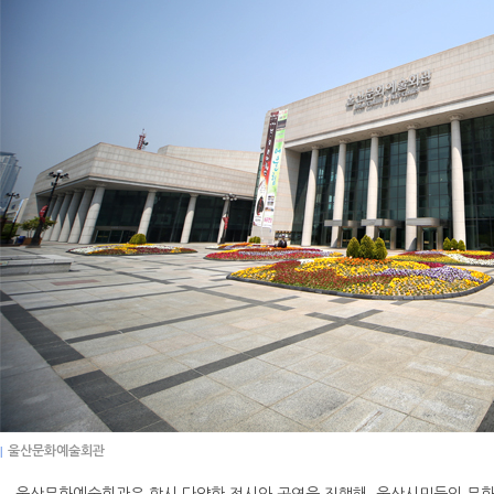
|
울산문화예술회관