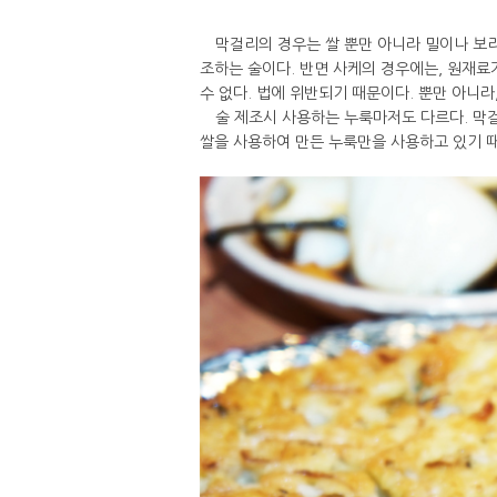
막걸리의 경우는 쌀 뿐만 아니라 밀이나 보리,
조하는 술이다. 반면 사케의 경우에는, 원재료가
수 없다. 법에 위반되기 때문이다. 뿐만 아니라
술 제조시 사용하는 누룩마저도 다르다. 막걸
쌀을 사용하여 만든 누룩만을 사용하고 있기 