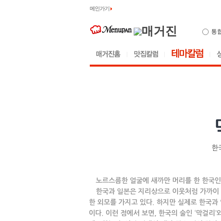
메인가기
통
한
노르스름한 얼굴에 새까만 머리를 한 한국인,
한국과 일본은 지리상으로 이웃처럼 가까이 붙
한 외모를 가지고 있다. 하지만 실제로 한국과
이다. 이런 점에서 보면, 한국의 술인 ‘막걸리’와