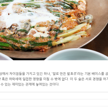
서 차이점들을 가지고 있긴 하나, ‘쌀로 만든 발효주’라는 기본 베이스를 
 혹은 하락세에 밀접한 영향을 미칠 수 밖에 없다. 이 두 술은 서로 경쟁을 하
 수 있는 재미있는 관계에 놓여있는 것이다.