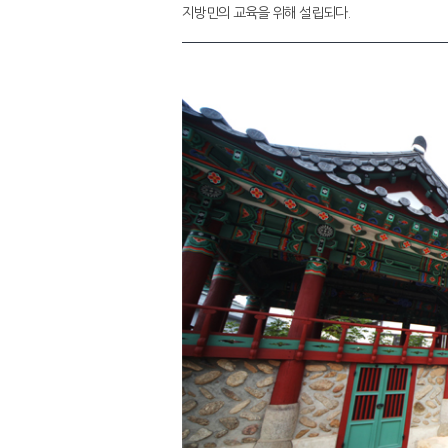
지방민의 교육을 위해 설립되다.