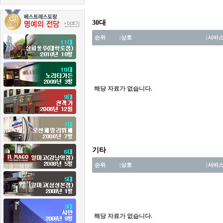
30대
순위
|
상호
|
서비
해당 자료가 없습니다.
기타
순위
|
상호
|
서비
해당 자료가 없습니다.