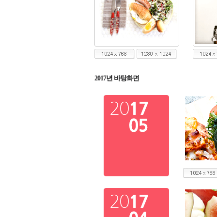
2017년 바탕화면