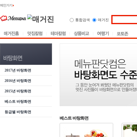
메인가기
통합검색
매거진
2017년 바탕화면
2016년 바탕화면
2015년 바탕화면
베스트 바탕화면
등급별 바탕화면
베스트 바탕화면