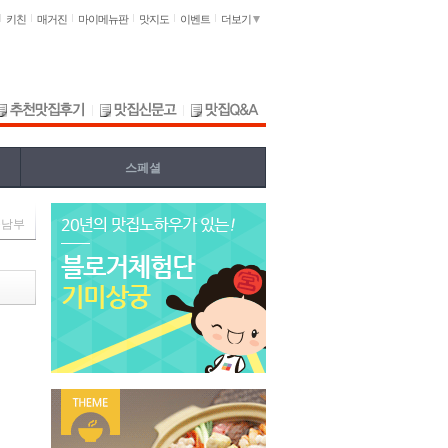
키친
매거진
마이메뉴판
맛지도
이벤트
더보기
스페셜
중남부