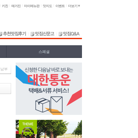
키친
매거진
마이메뉴판
맛지도
이벤트
더보기
스페셜
중남부