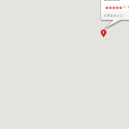
5
|
오류정보신고