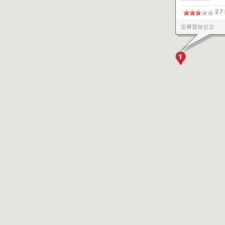
2.7
오류정보신고