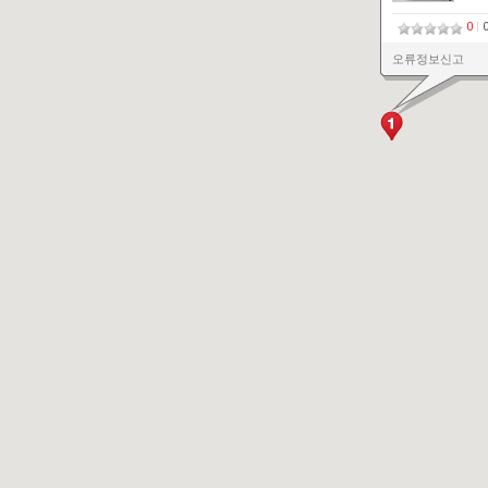
0
|
오류정보신고