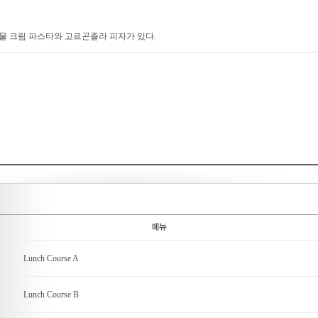
 크림 파스타와 고르곤졸라 피자가 있다.
Lunch Course A
Lunch Course B