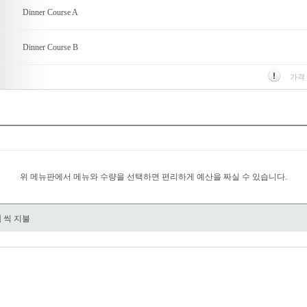
Dinner Course A
Dinner Course B
가격
위 메뉴판에서 메뉴와 수량을 선택하면 편리하게 예산을 짜실 수 있습니다.
원
씩 지불