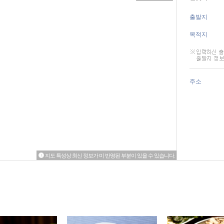
출발지
목적지
주소
지도 특성상 최신 정보가 미 반영된 부분이 있을 수 있습니다.