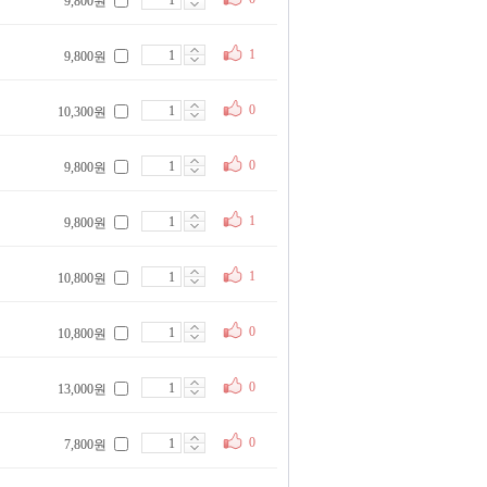
9,800원
1
9,800원
0
10,300원
0
9,800원
1
9,800원
1
10,800원
0
10,800원
0
13,000원
0
7,800원