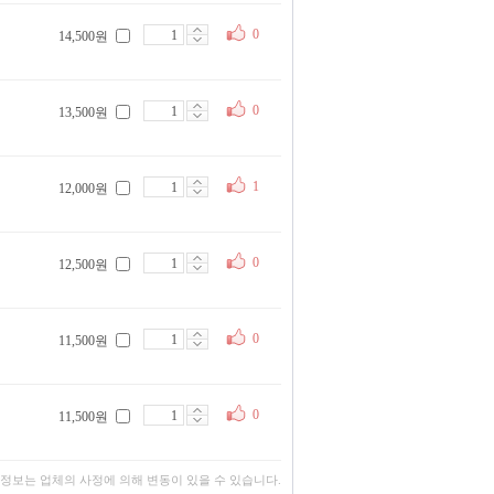
0
14,500원
0
13,500원
1
12,000원
0
12,500원
0
11,500원
0
11,500원
 정보는 업체의 사정에 의해 변동이 있을 수 있습니다.