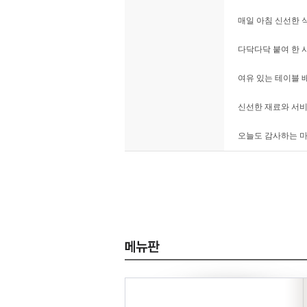
매일 아침 신선한 
다닥다닥 붙여 한 
여유 있는 테이블 
신선한 재료와 서비
오늘도 감사하는 마