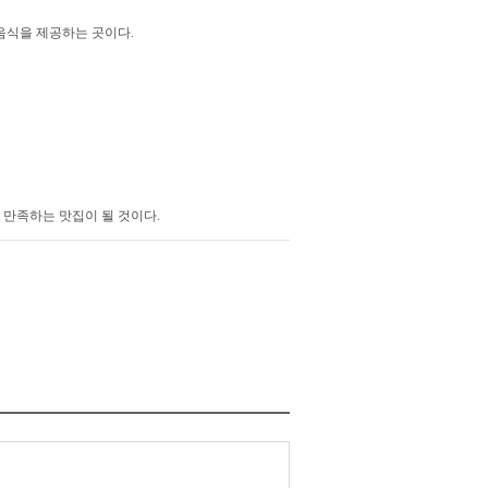
음식을 제공하는 곳이다.
 만족하는 맛집이 될 것이다.