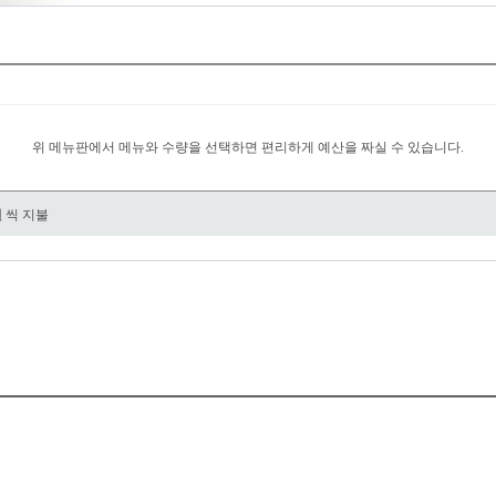
위 메뉴판에서 메뉴와 수량을 선택하면 편리하게 예산을 짜실 수 있습니다.
원
씩 지불