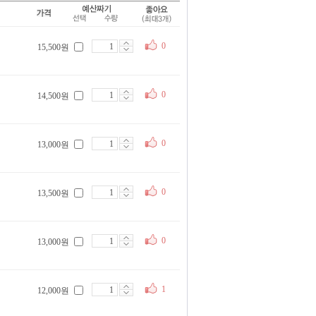
0
15,500원
0
14,500원
0
13,000원
0
13,500원
0
13,000원
1
12,000원