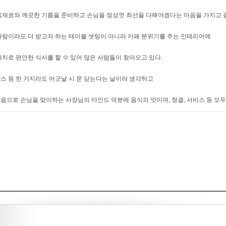
식재료와 깨끗한 기름을 준비하고 손님을 정성껏 최선을 다해야겠다는 마음을 가지고 
사람이라도 더 받고자 하는 테이블 셋팅이 아니라 카페 분위기를 주는 인테리어에
배치로 편안한 식사를 할 수 있어 많은 사람들이 찾아오고 있다.
스 등 한 가지라도 어긋날 시 문 닫는다는 날이라 생각하고
음으로 손님을 맞이하는 사장님의 마인드 덕분에 음식의 맛이며, 청결, 서비스 등 모두