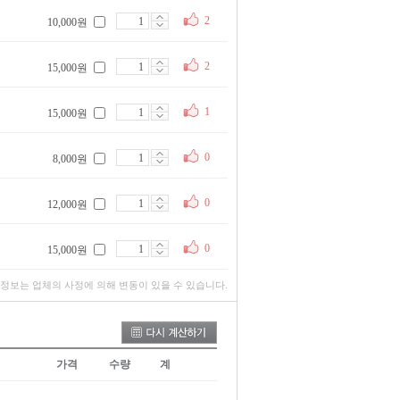
2
10,000원
2
15,000원
1
15,000원
0
8,000원
0
12,000원
0
15,000원
 정보는 업체의 사정에 의해 변동이 있을 수 있습니다.
가격
수량
계