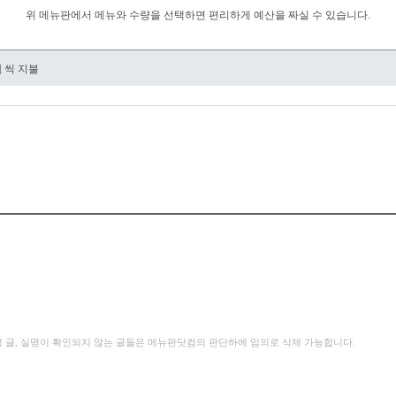
위 메뉴판에서 메뉴와 수량을 선택하면 편리하게 예산을 짜실 수 있습니다.
원
씩 지불
성 글, 실명이 확인되지 않는 글들은 메뉴판닷컴의 판단하에 임의로 삭제 가능합니다.