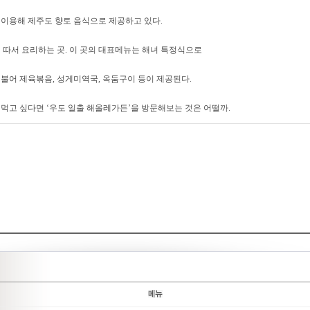
이용해 제주도 향토 음식으로 제공하고 있다.
 따서 요리하는 곳. 이 곳의 대표메뉴는 해녀 특정식으로
불어 제육볶음, 성게미역국, 옥둠구이 등이 제공된다.
먹고 싶다면 ‘우도 일출 해올레가든’을 방문해보는 것은 어떨까.