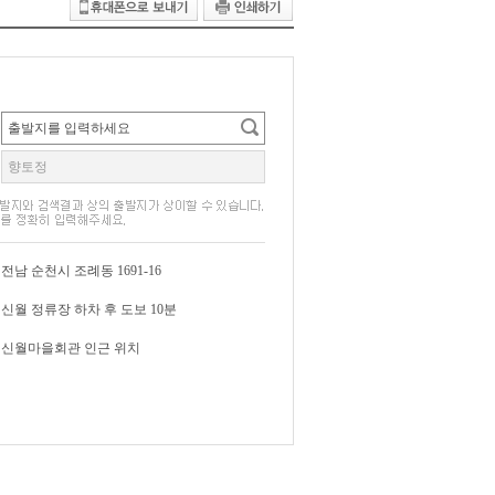
전남 순천시 조례동 1691-16
신월 정류장 하차 후 도보 10분
신월마을회관 인근 위치