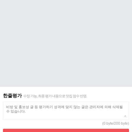
한줄평가
수정 가능, 최종 평가 내용으로 맛집 점수 반영.
(0 byte/200 byte)