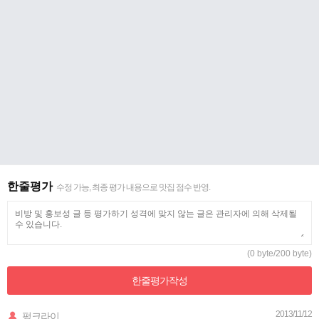
한줄평가
수정 가능, 최종 평가 내용으로 맛집 점수 반영.
(0 byte/200 byte)
한줄평가
작성
2013/11/12
펑크라이