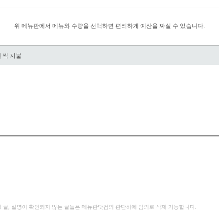
위 메뉴판에서 메뉴와 수량을 선택하면 편리하게 예산을 짜실 수 있습니다.
원
씩 지불
성 글, 실명이 확인되지 않는 글들은 메뉴판닷컴의 판단하에 임의로 삭제 가능합니다.