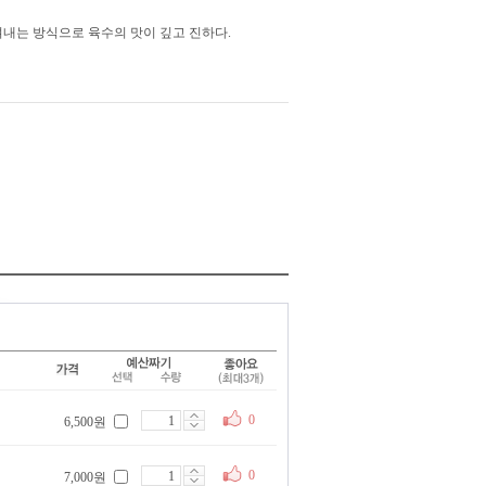
여내는 방식으로 육수의 맛이 깊고 진하다.
0
6,500원
0
7,000원