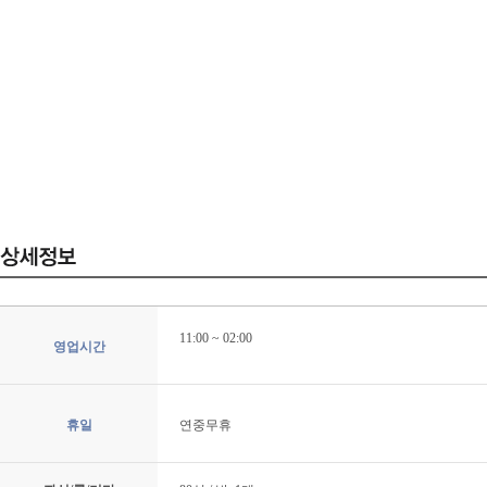
11:00 ~ 02:00
영업시간
휴일
연중무휴