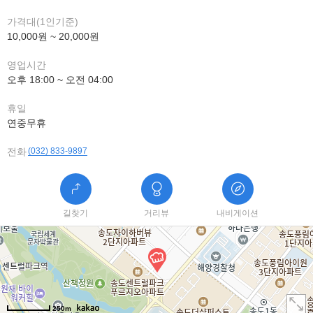
가격대(1인기준)
10,000원 ~ 20,000원
영업시간
오후 18:00 ~ 오전 04:00
휴일
연중무휴
전화
(032) 833-9897
길찾기
거리뷰
내비게이션
250m