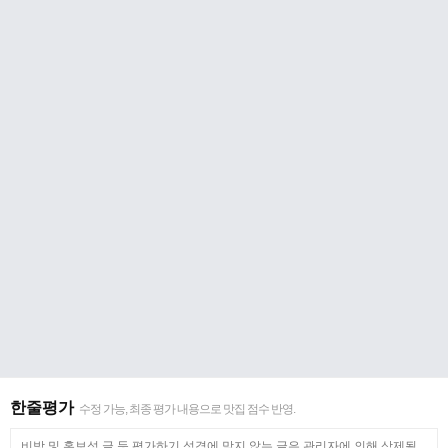
한줄평가
수정 가능, 최종 평가 내용으로 맛집 점수 반영.