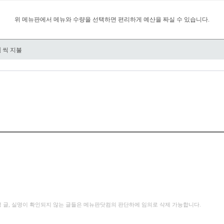
위 메뉴판에서 메뉴와 수량을 선택하면 편리하게 예산을 짜실 수 있습니다.
원
씩 지불
성 글, 실명이 확인되지 않는 글들은 메뉴판닷컴의 판단하에 임의로 삭제 가능합니다.