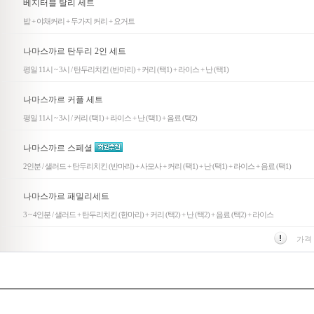
베지터블 탈리 세트
밥 + 야채커리 + 두가지 커리 + 요거트
나마스까르 탄두리 2인 세트
평일 11시 ~ 3시 / 탄두리치킨 (반마리) + 커리 (택1) + 라이스 + 난 (택1)
나마스까르 커플 세트
평일 11시 ~ 3시 / 커리 (택1) + 라이스 + 난 (택1) + 음료 (택2)
나마스까르 스페셜
2인분 / 샐러드 + 탄두리치킨 (반마리) + 사모사 + 커리 (택1) + 난 (택1) + 라이스 + 음료 (택1)
나마스까르 패밀리세트
3 ~ 4인분 / 샐러드 + 탄두리치킨 (한마리) + 커리 (택2) + 난 (택2) + 음료 (택2) + 라이스
가격