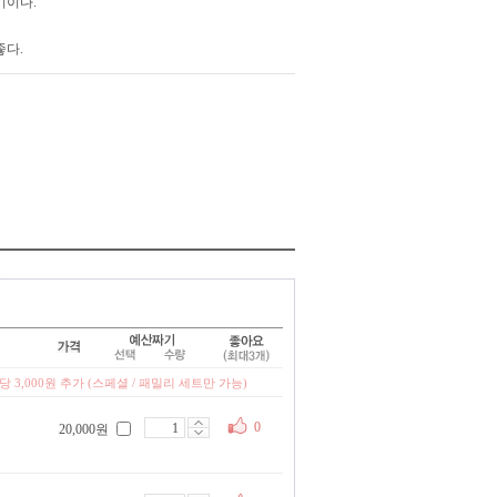
기이다.
좋다.
 3,000원 추가 (스페셜 / 패밀리 세트만 가능)
0
20,000원