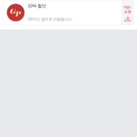
10% 할인
App
실행
GP카드 앱으로 이동합니다.