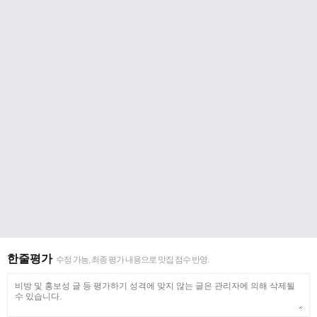
한줄평가
수정 가능, 최종 평가 내용으로 맛집 점수 반영.