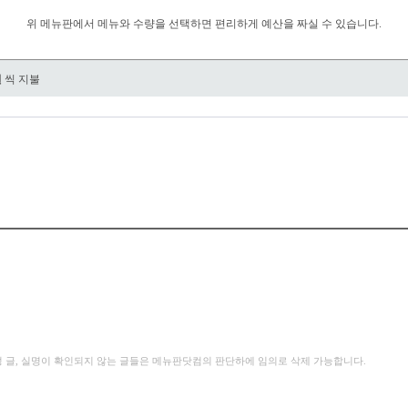
위 메뉴판에서 메뉴와 수량을 선택하면 편리하게 예산을 짜실 수 있습니다.
원
씩 지불
성 글, 실명이 확인되지 않는 글들은 메뉴판닷컴의 판단하에 임의로 삭제 가능합니다.