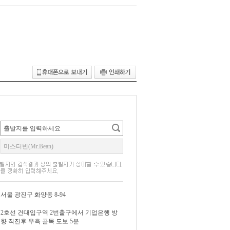
서울 광진구 화양동 8-94
2호선 건대입구역 2번출구에서 기업은행 방
향 직진후 우측 골목 도보 5분