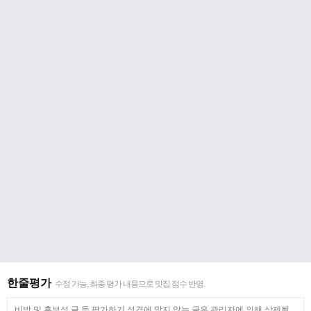
한줄평가
수정 가능, 최종 평가 내용으로 맛집 점수 반영.