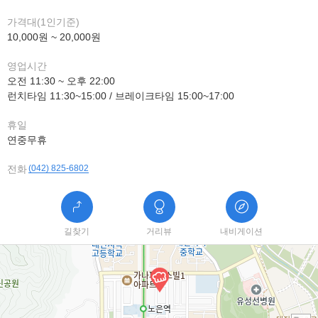
가격대(1인기준)
10,000원 ~ 20,000원
영업시간
오전 11:30 ~ 오후 22:00
런치타임 11:30~15:00 / 브레이크타임 15:00~17:00
휴일
연중무휴
전화
(042) 825-6802
길찾기
거리뷰
내비게이션