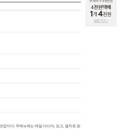
집이다. 주메뉴에는 매일 다시마, 표고, 멸치로 맑