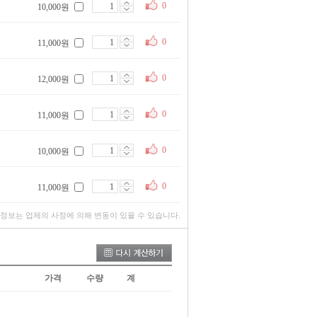
0
10,000원
0
11,000원
0
12,000원
0
11,000원
0
10,000원
0
11,000원
 정보는 업체의 사정에 의해 변동이 있을 수 있습니다.
가격
수량
계