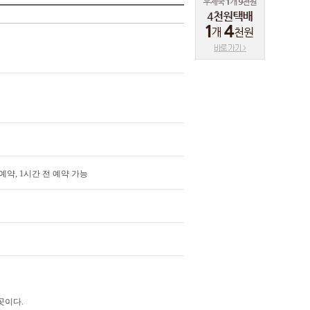
화예약, 1시간 전 예약 가능
곳이다.