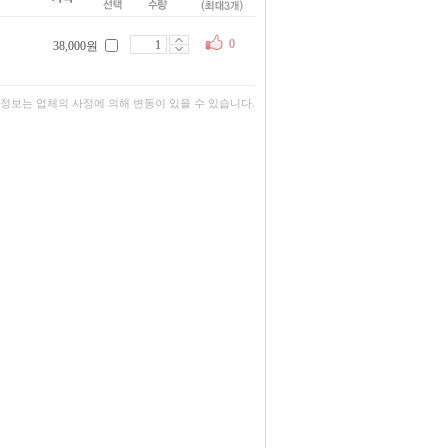
0
38,000원
 정보는 업체의 사정에 의해 변동이 있을 수 있습니다.