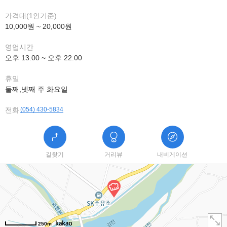
가격대(1인기준)
10,000원 ~ 20,000원
영업시간
오후 13:00 ~ 오후 22:00
휴일
둘째,넷째 주 화요일
전화
(054) 430-5834
길찾기
거리뷰
내비게이션
250m