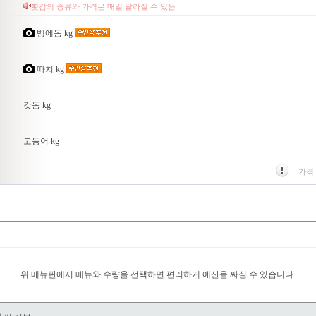
횟감의 종류와 가격은 매일 달라질 수 있음
벵에돔 kg
따치 kg
갓돔 kg
고등어 kg
가격
위 메뉴판에서 메뉴와 수량을 선택하면 편리하게 예산을 짜실 수 있습니다.