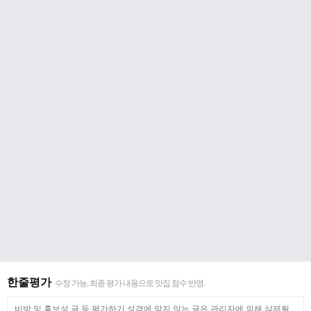
한줄평가
수정 가능, 최종 평가 내용으로 맛집 점수 반영.