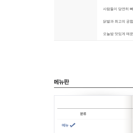
사람들이 당연히 뼈
닭발과 최고의 궁합
오늘밤 맛있게 매운
메뉴