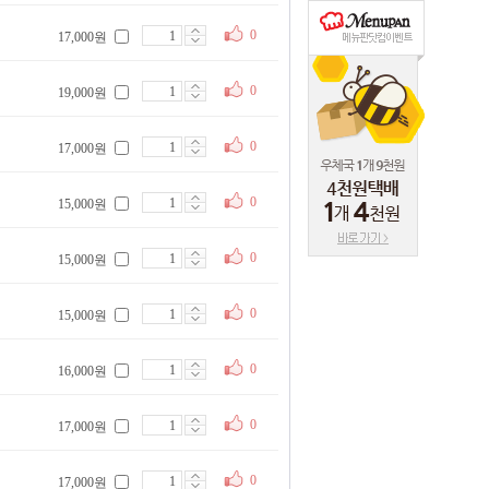
0
17,000원
0
19,000원
0
17,000원
0
15,000원
0
15,000원
0
15,000원
0
16,000원
0
17,000원
0
17,000원