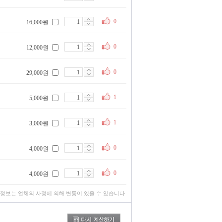
0
16,000원
0
12,000원
0
29,000원
1
5,000원
1
3,000원
0
4,000원
0
4,000원
 정보는 업체의 사정에 의해 변동이 있을 수 있습니다.