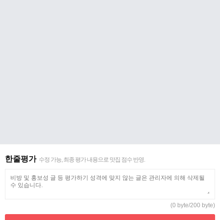
한줄평가
수정 가능, 최종 평가 내용으로 맛집 점수 반영.
(0 byte/200 byte)