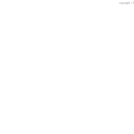
copyright
(