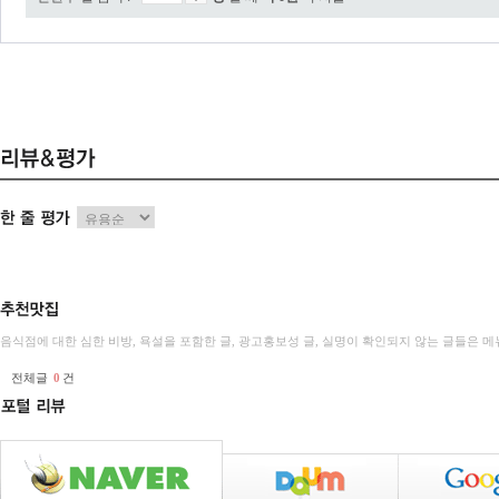
음식점에 대한 심한 비방, 욕설을 포함한 글, 광고홍보성 글, 실명이 확인되지 않는 글들은
전체글
0
건