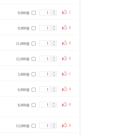
1
9,000원
0
9,000원
0
11,000원
0
12,000원
1
5,000원
0
6,000원
0
8,000원
0
13,000원