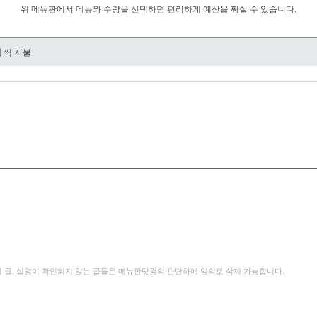
위 메뉴판에서 메뉴와 수량을 선택하면 편리하게 예산을 짜실 수 있습니다.
원
씩 지불
성 글, 실명이 확인되지 않는 글들은 메뉴판닷컴의 판단하에 임의로 삭제 가능합니다.