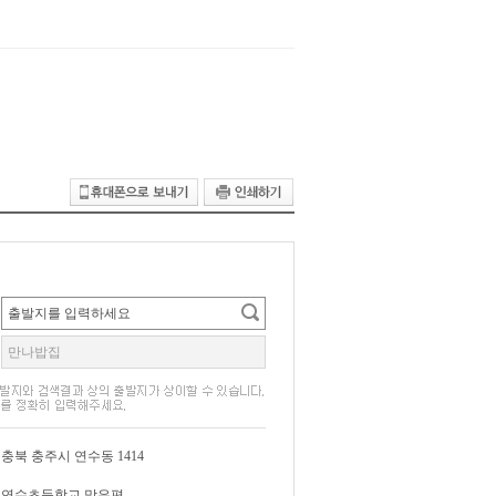
충북 충주시 연수동 1414
연수초등학교 맞은편