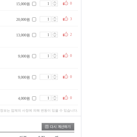
0
15,000원
3
20,000원
2
13,000원
0
9,000원
0
9,000원
0
4,000원
 정보는 업체의 사정에 의해 변동이 있을 수 있습니다.