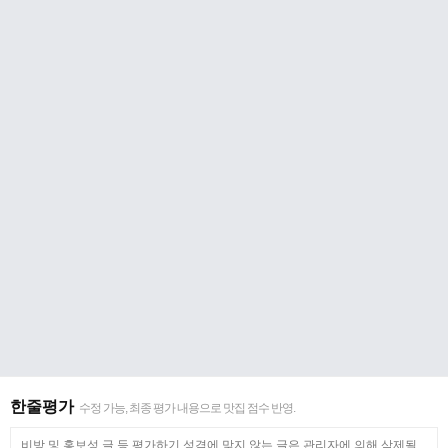
한줄평가
수정 가능, 최종 평가 내용으로 맛집 점수 반영.