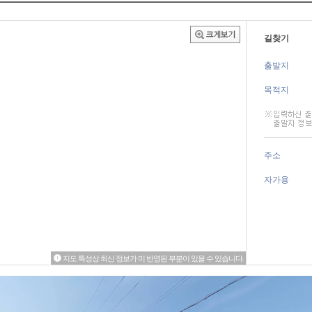
길찾기
출발지
목적지
주소
자가용
지도 특성상 최신 정보가 미 반영된 부분이 있을 수 있습니다.