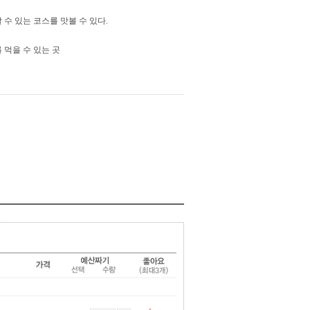
수 있는 코스를 맛볼 수 있다.
 먹을 수 있는 곳