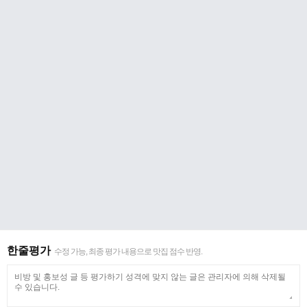
한줄평가
수정 가능, 최종 평가 내용으로 맛집 점수 반영.