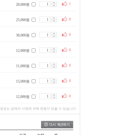
1
20,000원
0
25,000원
0
30,000원
0
12,000원
0
11,000원
0
15,000원
0
12,000원
 정보는 업체의 사정에 의해 변동이 있을 수 있습니다.