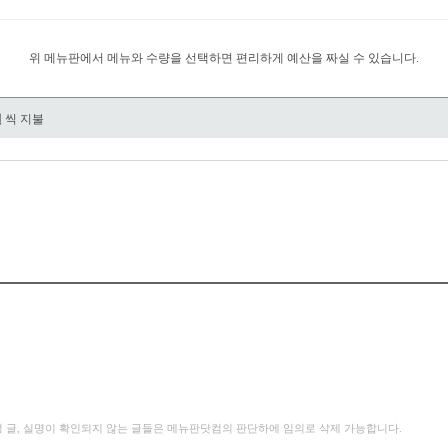
위 메뉴판에서 메뉴와 수량을 선택하면 편리하게 예산을 짜실 수 있습니다.
원
씩 지불
성 글, 실명이 확인되지 않는 글들은 메뉴판닷컴의 판단하에 임의로 삭제 가능합니다.