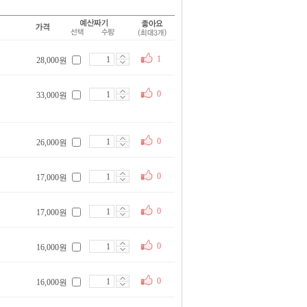
1
28,000원
0
33,000원
0
26,000원
0
17,000원
0
17,000원
0
16,000원
0
16,000원