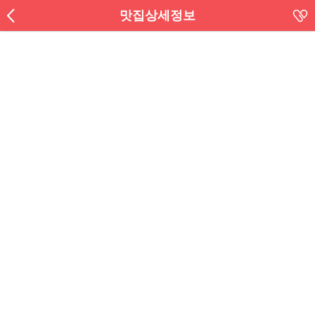
맛집상세정보