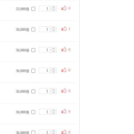
0
33,000원
1
36,000원
0
36,000원
0
36,000원
0
36,000원
0
36,000원
0
36,000원