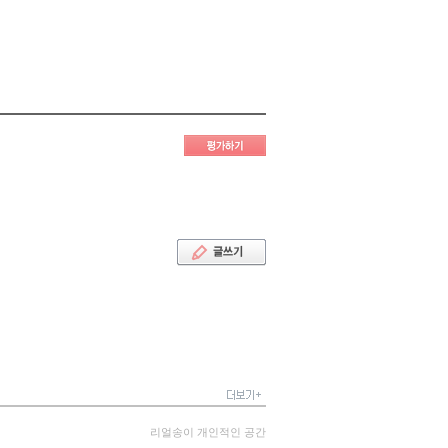
리얼송이 개인적인 공간