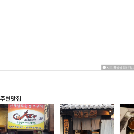
지도 특성상 최신 정보