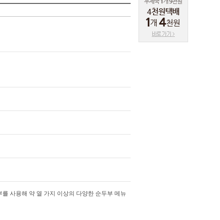
를 사용해 약 열 가지 이상의 다양한 순두부 메뉴