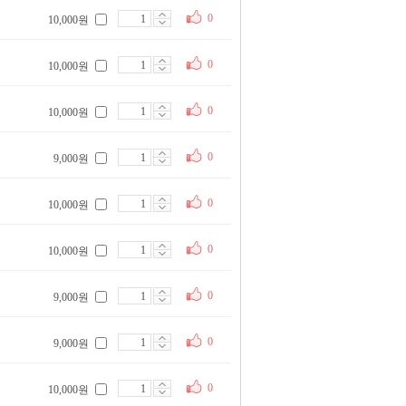
0
10,000원
0
10,000원
0
10,000원
0
9,000원
0
10,000원
0
10,000원
0
9,000원
0
9,000원
0
10,000원