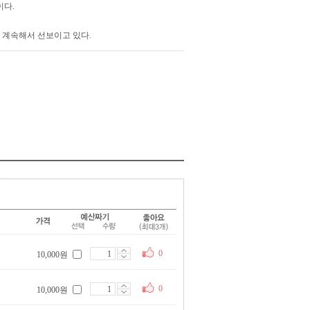
이다.
 계속해서 선보이고 있다.
0
10,000원
0
10,000원