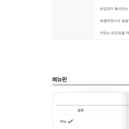
닭강정이 들어있는 
매콤하면서도 달달한
맛있는 닭강정을 먹
메뉴