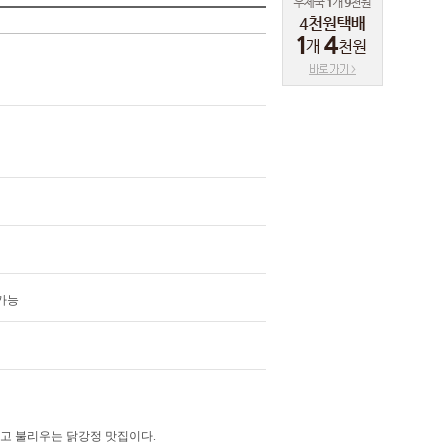
가능
고 불리우는 닭강정 맛집이다.