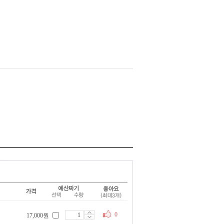
0
17,000원