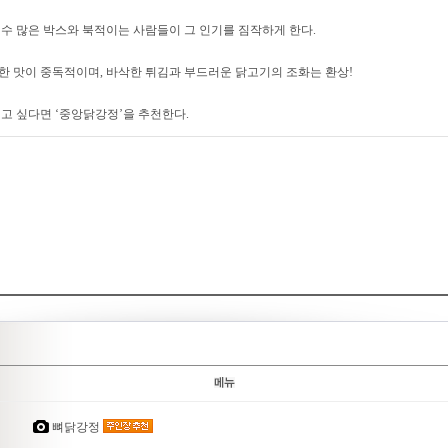
수 많은 박스와 북적이는 사람들이 그 인기를 짐작하게 한다.
 맛이 중독적이며, 바삭한 튀김과 부드러운 닭고기의 조화는 환상!
고 싶다면 ‘중앙닭강정’을 추천한다.
뼈닭강정