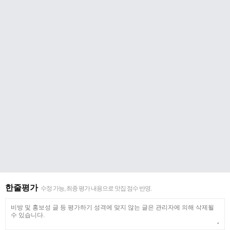
한줄평가
수정 가능, 최종 평가 내용으로 맛집 점수 반영.